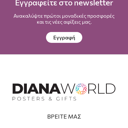
Εγγραφείτε στο newsletter
Ανακαλύψτε πρώτοι μοναδικές προσφορές
και τις νέες αφίξεις μας.
Εγγραφή
ΒΡΕΙΤΕ ΜΑΣ