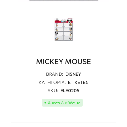
MICKEY MOUSE
BRAND:
DISNEY
ΚΑΤΗΓΟΡΙΑ:
ΕΤΙΚΕΤΕΣ
SKU:
ELE0205
Άμεσα Διαθέσιμο