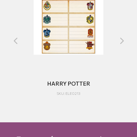
HARRY POTTER
SKU: ELE0213