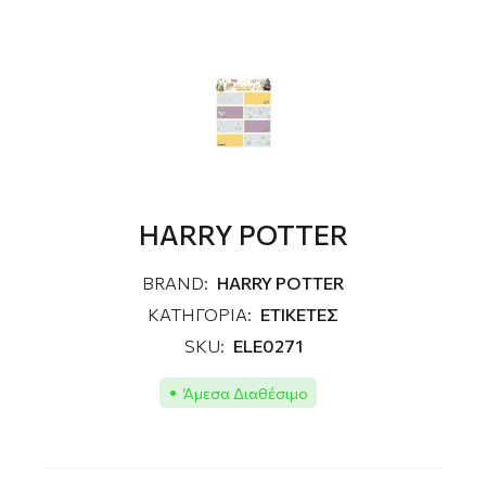
HARRY POTTER
BRAND:
HARRY POTTER
ΚΑΤΗΓΟΡΙΑ:
ΕΤΙΚΕΤΕΣ
SKU:
ELE0271
Άμεσα Διαθέσιμο