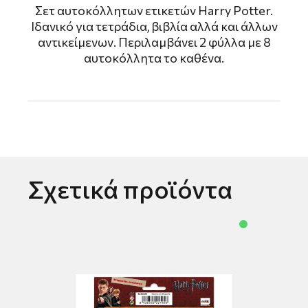
Σετ αυτοκόλλητων ετικετών Harry Potter.
Ιδανικό για τετράδια, βιβλία αλλά και άλλων
αντικείμενων. Περιλαμβάνει 2 φύλλα με 8
αυτοκόλλητα το καθένα.
Σχετικά προϊόντα