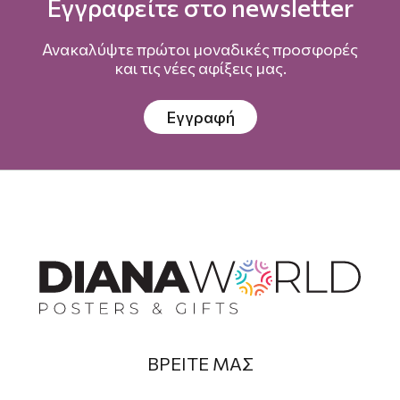
Εγγραφείτε στο newsletter
Ανακαλύψτε πρώτοι μοναδικές προσφορές
και τις νέες αφίξεις μας.
Εγγραφή
ΒΡΕΙΤΕ ΜΑΣ