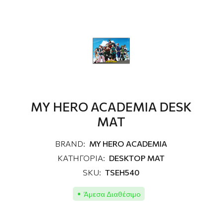
MY HERO ACADEMIA DESK
MAT
BRAND:
MY HERO ACADEMIA
ΚΑΤΗΓΟΡΙΑ:
DESKTOP MAT
SKU:
TSEH540
Άμεσα Διαθέσιμο