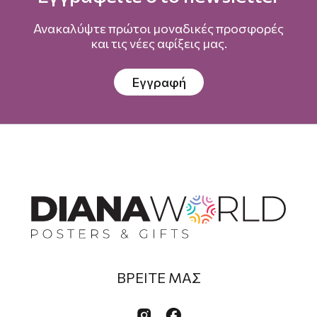
Ανακαλύψτε πρώτοι μοναδικές προσφορές
και τις νέες αφίξεις μας.
Εγγραφή
ΒΡΕΙΤΕ ΜΑΣ

