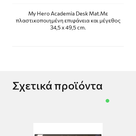
My Hero Academia Desk Mat.Με
πλαστικοποιημένη επιφάνεια και μέγεθος
34,5 x 49,5 cm.
Σχετικά προϊόντα