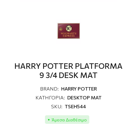
HARRY POTTER PLATFORMA
9 3/4 DESK MAT
BRAND:
HARRY POTTER
ΚΑΤΗΓΟΡΙΑ:
DESKTOP MAT
SKU:
TSEH544
Άμεσα Διαθέσιμο