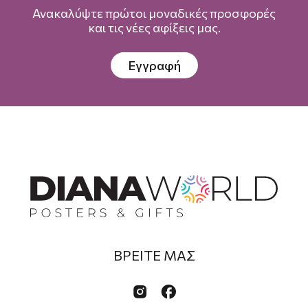
Ανακαλύψτε πρώτοι μοναδικές προσφορές
και τις νέες αφίξεις μας.
Εγγραφή
ΒΡΕΙΤΕ ΜΑΣ

