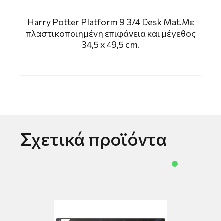
Harry Potter Platform 9 3/4 Desk Mat.Με
πλαστικοποιημένη επιφάνεια και μέγεθος
34,5 x 49,5 cm.
Σχετικά προϊόντα