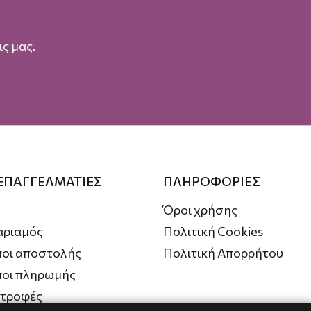
ς μας.
 ΕΠΑΓΓΕΛΜΑΤΙΕΣ
ΠΛΗΡΟΦΟΡΙΕΣ
Όροι χρήσης
αριαμός
Πολιτική Cookies
οι αποστολής
Πολιτική Απορρήτου
ποι πληρωμής
στροφές