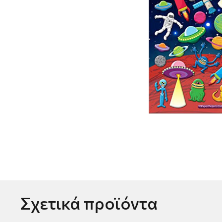
Σχετικά προϊόντα