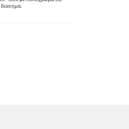
 διατημα.