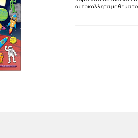
αυτοκολλητα με θεμα το