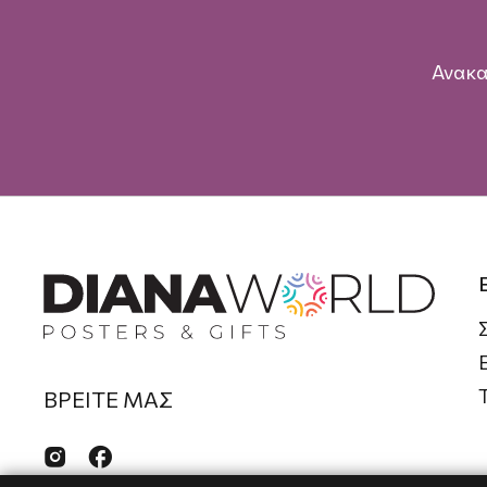
Ανακα
ΒΡΕΙΤΕ ΜΑΣ

