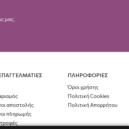
ς μας.
 ΕΠΑΓΓΕΛΜΑΤΙΕΣ
ΠΛΗΡΟΦΟΡΙΕΣ
Όροι χρήσης
αριαμός
Πολιτική Cookies
οι αποστολής
Πολιτική Απορρήτου
ποι πληρωμής
στροφές