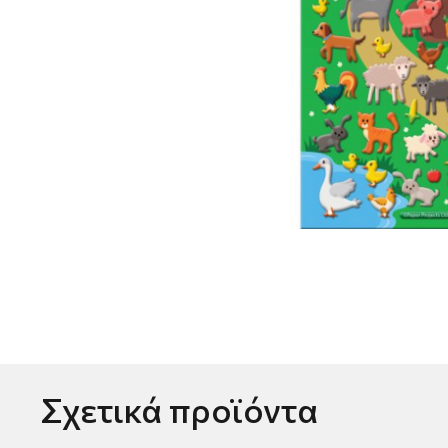
Σχετικά προϊόντα