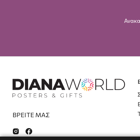
Ανακα
ΒΡΕΙΤΕ ΜΑΣ

