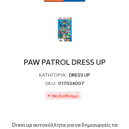
PAW PATROL DRESS UP
ΚΑΤΗΓΟΡΙΑ:
DRESS UP
SKU:
017034007
Μη διαθέσιμο
Dress up αυτοκόλλητα για να δημιουργείς τα