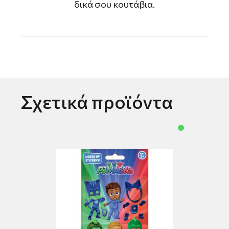
δικά σου κουτάβια.
Σχετικά προϊόντα