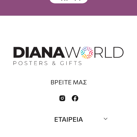
ΒΡΕΙΤΕ ΜΑΣ


ΕΤΑΙΡΕΙΑ
Σχετικά