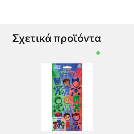
Σχετικά προϊόντα