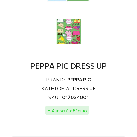
PEPPA PIG DRESS UP
BRAND:
PEPPA PIG
ΚΑΤΗΓΟΡΙΑ:
DRESS UP
SKU:
017034001
Άμεσα Διαθέσιμο