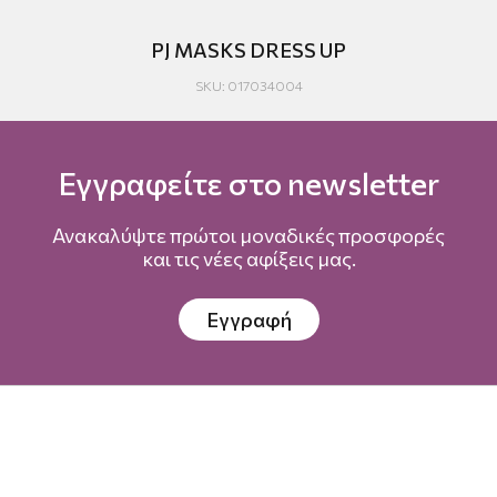
PJ MASKS DRESS UP
SKU: 017034004
Εγγραφείτε στο newsletter
Ανακαλύψτε πρώτοι μοναδικές προσφορές
και τις νέες αφίξεις μας.
Εγγραφή