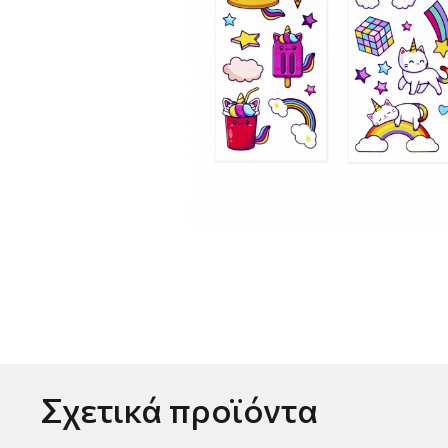
Σχετικά προϊόντα