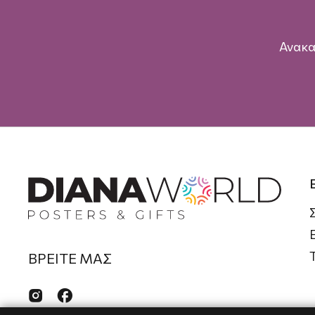
Ανακα
ΒΡΕΙΤΕ ΜΑΣ

