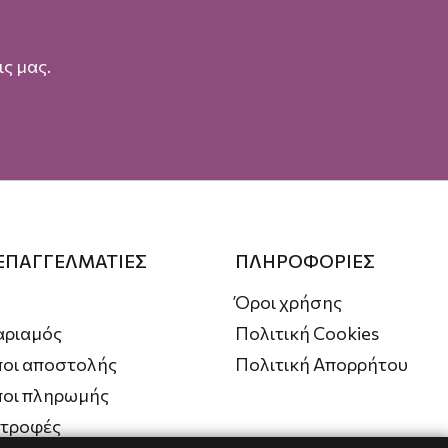
ς μας.
 ΕΠΑΓΓΕΛΜΑΤΙΕΣ
ΠΛΗΡΟΦΟΡΙΕΣ
Όροι χρήσης
αριαμός
Πολιτική Cookies
οι αποστολής
Πολιτική Απορρήτου
ποι πληρωμής
στροφές