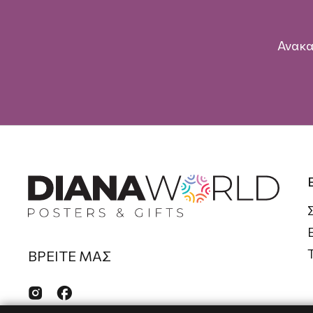
Ανακα
ΒΡΕΙΤΕ ΜΑΣ

