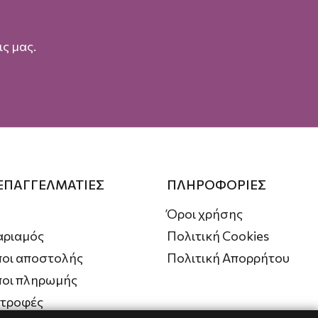
ς μας.
 ΕΠΑΓΓΕΛΜΑΤΙΕΣ
ΠΛΗΡΟΦΟΡΙΕΣ
Όροι χρήσης
αριαμός
Πολιτική Cookies
οι αποστολής
Πολιτική Απορρήτου
ποι πληρωμής
στροφές