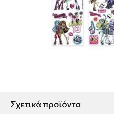
Σχετικά προϊόντα