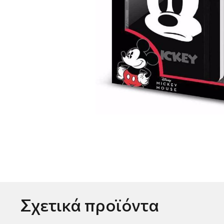
Σχετικά προϊόντα