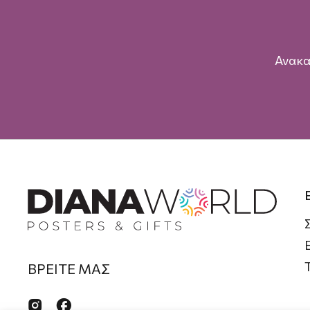
Ανακα
ΒΡΕΙΤΕ ΜΑΣ

