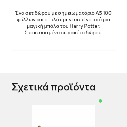
Ένα σετ δώρου με σημειωματάριο A5 100
φύλλων και στυλό εμπνευσμένο από μια
μαγική μπάλα του Harry Potter.
Συσκευασμένο σε πακέτο δώρου.
Σχετικά προϊόντα