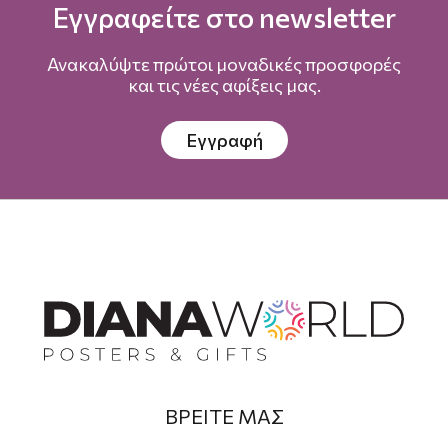
Εγγραφείτε στο newsletter
Ανακαλύψτε πρώτοι μοναδικές προσφορές
και τις νέες αφίξεις μας.
Εγγραφή
ΒΡΕΙΤΕ ΜΑΣ