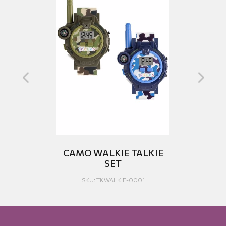
CAMO WALKIE TALKIE
SET
SKU: ΤΚWALKIE-0001