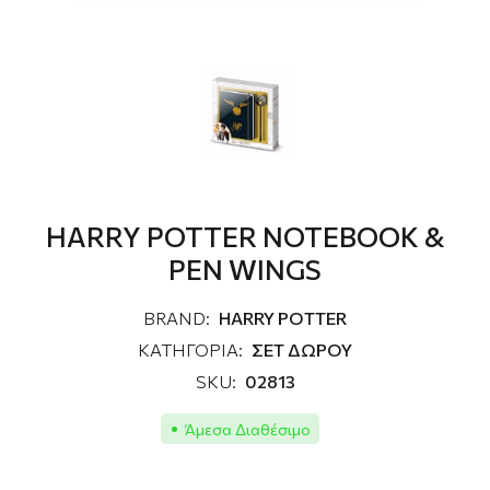
HARRY POTTER NOTEBOOK &
PEN WINGS
BRAND:
HARRY POTTER
ΚΑΤΗΓΟΡΙΑ:
ΣΕΤ ΔΩΡΟΥ
SKU:
02813
Άμεσα Διαθέσιμο