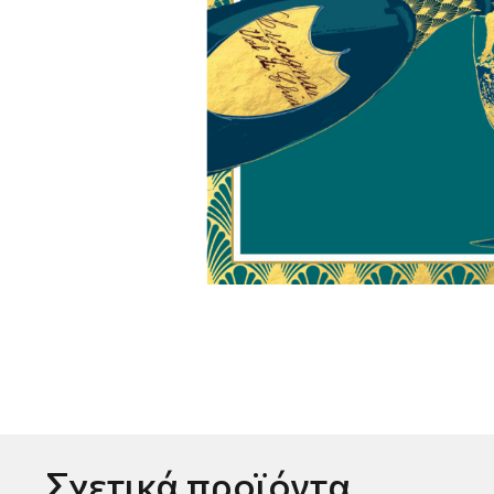
Σχετικά προϊόντα