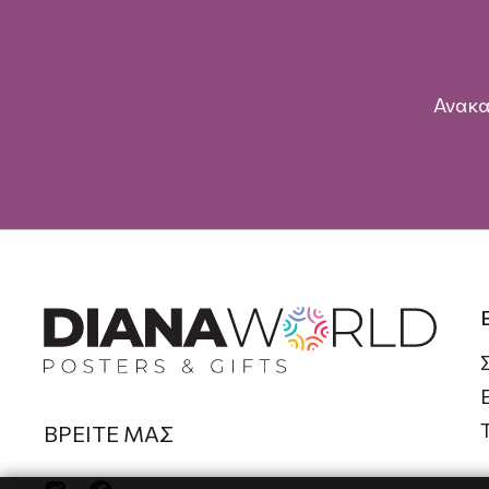
Ανακα
ΒΡΕΙΤΕ ΜΑΣ