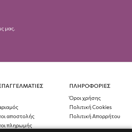
ς μας.
 ΕΠΑΓΓΕΛΜΑΤΙΕΣ
ΠΛΗΡΟΦΟΡΙΕΣ
Όροι χρήσης
αριαμός
Πολιτική Cookies
οι αποστολής
Πολιτική Απορρήτου
ποι πληρωμής