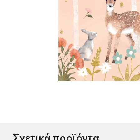
Σχετικά προϊόντα