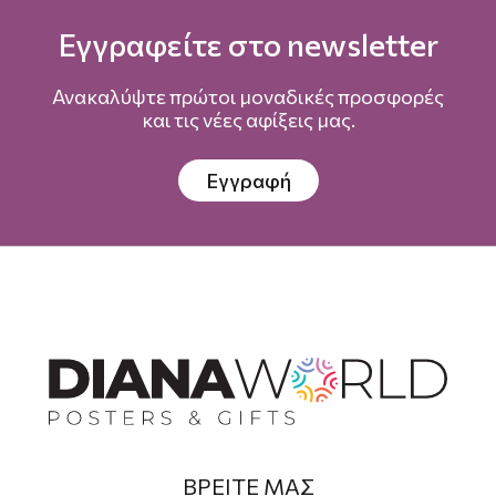
Εγγραφείτε στο newsletter
Ανακαλύψτε πρώτοι μοναδικές προσφορές
και τις νέες αφίξεις μας.
Εγγραφή
ΒΡΕΙΤΕ ΜΑΣ