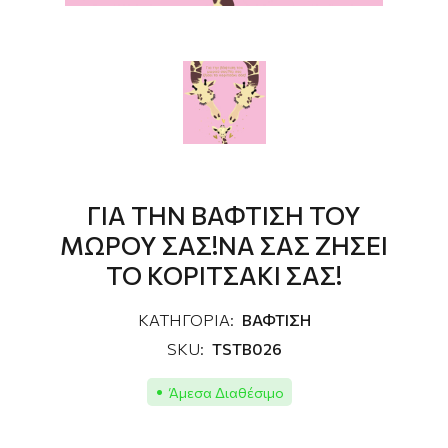
ΓΙΑ ΤΗΝ ΒΑΦΤΙΣΗ ΤΟΥ
ΜΩΡΟΥ ΣΑΣ!ΝΑ ΣΑΣ ΖΗΣΕΙ
ΤΟ ΚΟΡΙΤΣΑΚΙ ΣΑΣ!
ΚΑΤΗΓΟΡΙΑ:
ΒΑΦΤΙΣΗ
SKU:
TSΤΒ026
Άμεσα Διαθέσιμο