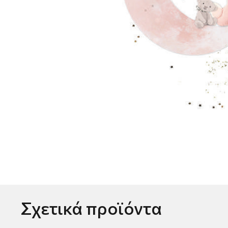
Σχετικά προϊόντα