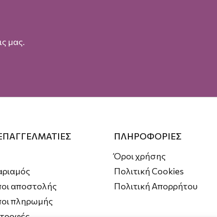
ς μας.
 ΕΠΑΓΓΕΛΜΑΤΙΕΣ
ΠΛΗΡΟΦΟΡΙΕΣ
Όροι χρήσης
αριαμός
Πολιτική Cookies
οι αποστολής
Πολιτική Απορρήτου
ποι πληρωμής
στροφές