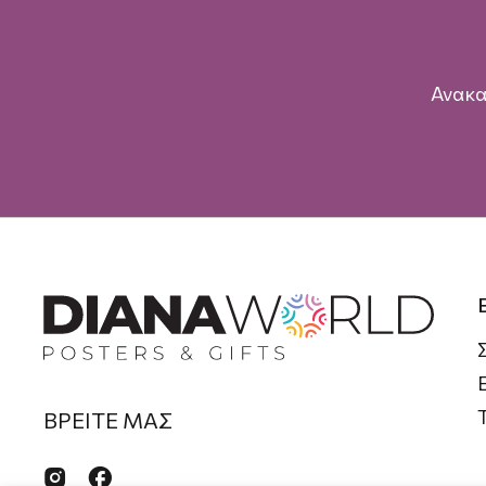
Ανακα
ΒΡΕΙΤΕ ΜΑΣ

