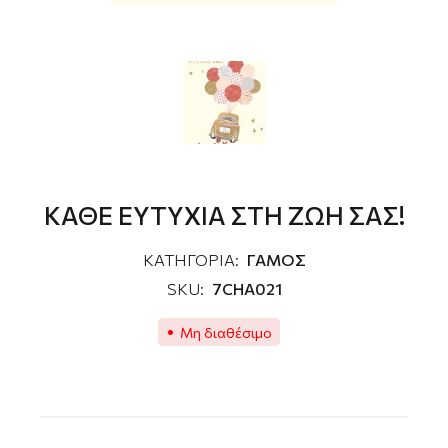
ΚΑΘΕ ΕΥΤΥΧΙΑ ΣΤΗ ΖΩΗ ΣΑΣ!
ΚΑΤΗΓΟΡΙΑ:
ΓΑΜΟΣ
SKU:
7CHA021
Μη διαθέσιμο