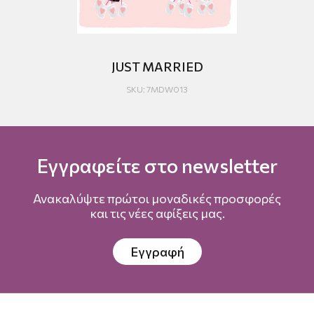
ΡΦΗ
JUST MARRIED
SKU: 7MDW013
Εγγραφείτε στο newsletter
Ανακαλύψτε πρώτοι μοναδικές προσφορές
και τις νέες αφίξεις μας.
Εγγραφή