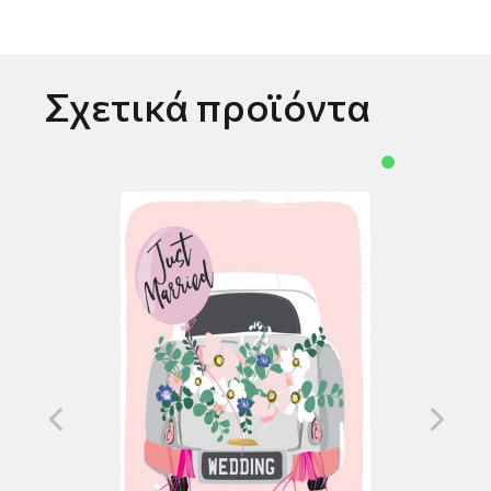
Σχετικά προϊόντα