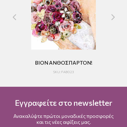
ΒΙΟΝ ΑΝΘΟΣΠΑΡΤΟΝ!
SKU: FAB023
Εγγραφείτε στο newsletter
Ανακαλύψτε πρώτοι μοναδικές προσφορές
και τις νέες αφίξεις μας.