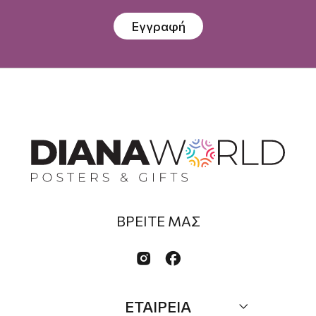
Εγγραφή
ΒΡΕΙΤΕ ΜΑΣ


ΕΤΑΙΡΕΙΑ