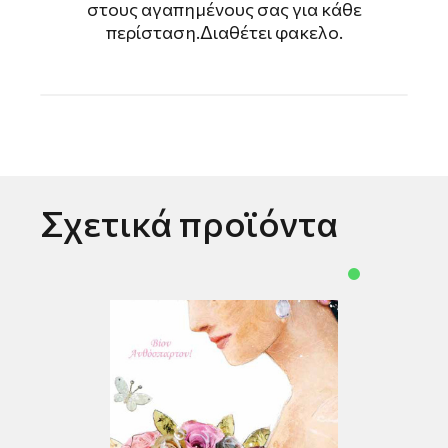
στους αγαπημένους σας για κάθε
περίσταση.Διαθέτει φακελο.
Σχετικά προϊόντα