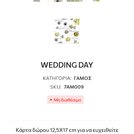
WEDDING DAY
ΚΑΤΗΓΟΡΙΑ:
ΓΑΜΟΣ
SKU:
7AM009
Μη διαθέσιμο
Kάρτα δώρου 12,5Χ17 cm για να ευχειθείτε