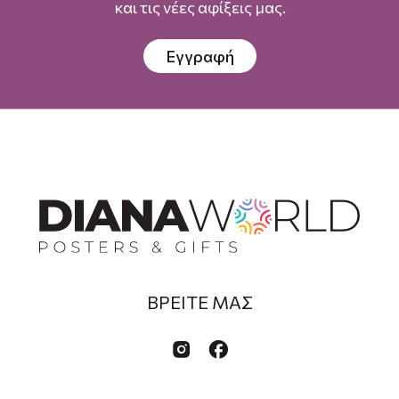
και τις νέες αφίξεις μας.
Εγγραφή
ΒΡΕΙΤΕ ΜΑΣ

