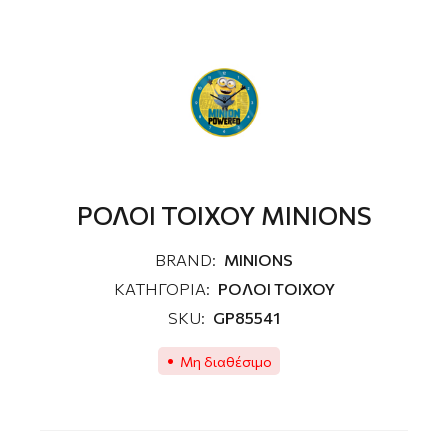
ΡΟΛΟΙ ΤΟΙΧΟΥ MINIONS
BRAND:
MINIONS
ΚΑΤΗΓΟΡΙΑ:
ΡΟΛΟΙ ΤΟΙΧΟΥ
SKU:
GP85541
Μη διαθέσιμο