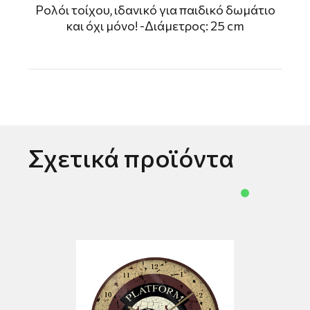
Ρολόι τοίχου, ιδανικό για παιδικό δωμάτιο
και όχι μόνο! -Διάμετρος: 25 cm
Σχετικά προϊόντα