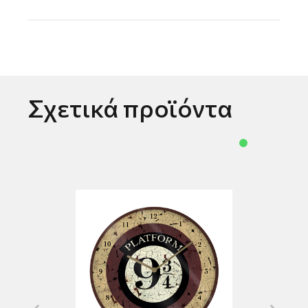
Σχετικά προϊόντα