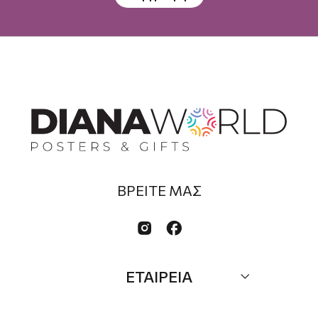
ΒΡΕΙΤΕ ΜΑΣ


ΕΤΑΙΡΕΙΑ
Σχετικά