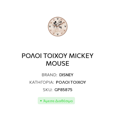
ΡΟΛΟΙ ΤΟΙΧΟΥ MICKEY
MOUSE
BRAND:
DISNEY
ΚΑΤΗΓΟΡΙΑ:
ΡΟΛΟΙ ΤΟΙΧΟΥ
SKU:
GP85875
Άμεσα Διαθέσιμο