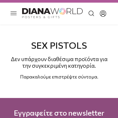
SEX PISTOLS
Δεν υπάρχουν διαθέσιμα προϊόντα για
την συγκεκριμένη κατηγορία.
Παρακαλούμε επιστρέψτε σύντομα.
Εγγραφείτε στο newsletter