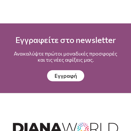
Εγγραφείτε στο newsletter
Ανακαλύψτε πρώτοι μοναδικές προσφορές
και τις νέες αφίξεις μας.
Εγγραφή