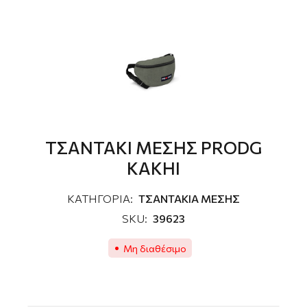
ΤΣΑΝΤΑΚΙ ΜΕΣΗΣ PRODG
KAKHI
ΚΑΤΗΓΟΡΙΑ:
ΤΣΑΝΤΑΚΙΑ ΜΕΣΗΣ
SKU:
39623
Μη διαθέσιμο