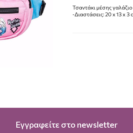
Τσαντάκι μέσης γαλάζιο 
-Διαστάσεις: 20 x 13 x 3
Εγγραφείτε στο newsletter