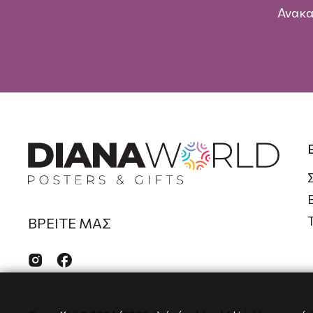
Ανακα
ΒΡΕΙΤΕ ΜΑΣ

