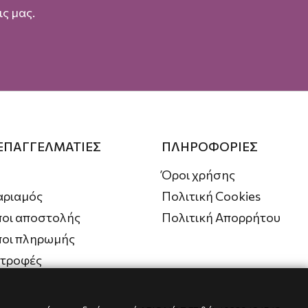
ς μας.
 ΕΠΑΓΓΕΛΜΑΤΙΕΣ
ΠΛΗΡΟΦΟΡΙΕΣ
Όροι χρήσης
αριαμός
Πολιτική Cookies
οι αποστολής
Πολιτική Απορρήτου
ποι πληρωμής
στροφές