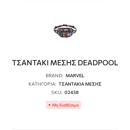
ΤΣΑΝΤΑΚΙ ΜΕΣΗΣ DEADPOOL
BRAND:
MARVEL
ΚΑΤΗΓΟΡΙΑ:
ΤΣΑΝΤΑΚΙΑ ΜΕΣΗΣ
SKU:
02438
Μη διαθέσιμο