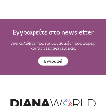
Εγγραφείτε στο newsletter
Ανακαλύψτε πρώτοι μοναδικές προσφορές
και τις νέες αφίξεις μας.
Εγγραφή