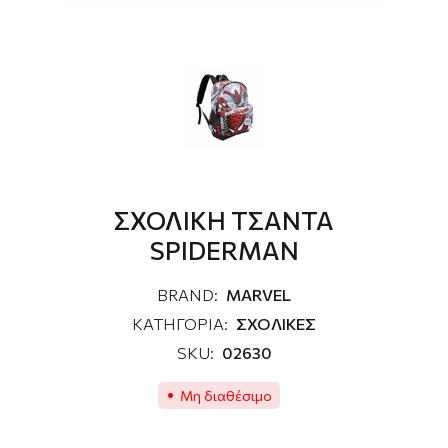
ΣΧΟΛΙΚΗ ΤΣΑΝΤΑ
SPIDERMAN
BRAND:
MARVEL
ΚΑΤΗΓΟΡΙΑ:
ΣΧΟΛΙΚΕΣ
SKU:
02630
Μη διαθέσιμο