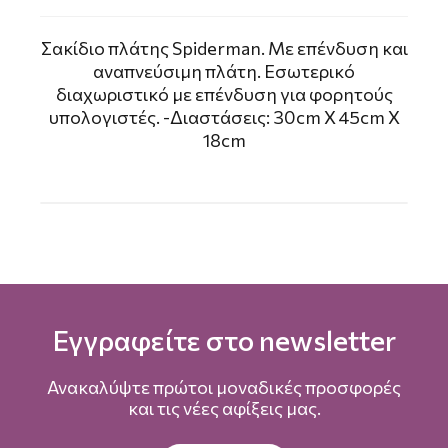
Σακίδιο πλάτης Spiderman. Mε επένδυση και
αναπνεύσιμη πλάτη. Εσωτερικό
διαχωριστικό με επένδυση για φορητούς
υπολογιστές. -Διαστάσεις: 30cm X 45cm X
18cm
Εγγραφείτε στο newsletter
Ανακαλύψτε πρώτοι μοναδικές προσφορές
και τις νέες αφίξεις μας.