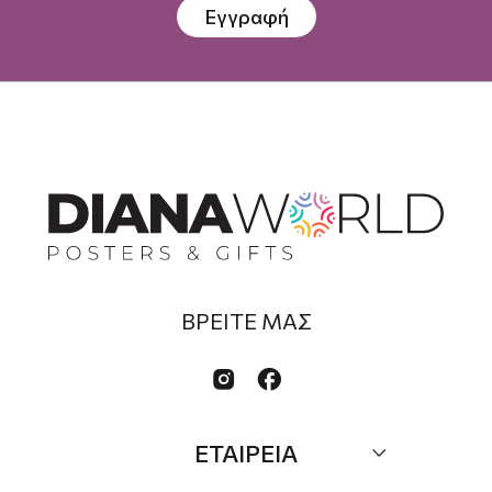
Εγγραφή
ΒΡΕΙΤΕ ΜΑΣ


ΕΤΑΙΡΕΙΑ