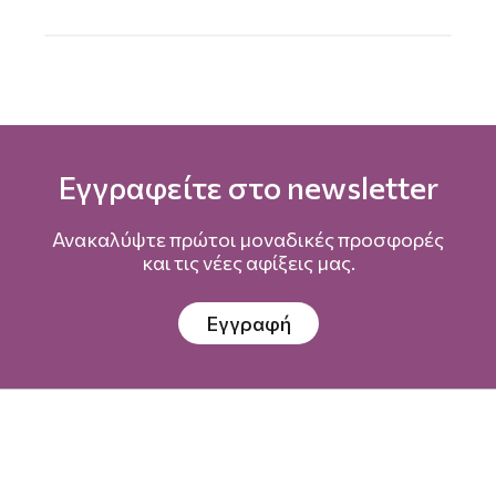
Εγγραφείτε στο newsletter
Ανακαλύψτε πρώτοι μοναδικές προσφορές
και τις νέες αφίξεις μας.
Εγγραφή