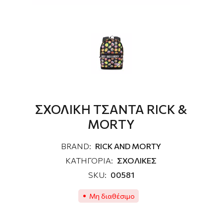
ΣΧΟΛΙΚΗ ΤΣΑΝΤΑ RICK &
MORTY
BRAND:
RICK AND MORTY
ΚΑΤΗΓΟΡΙΑ:
ΣΧΟΛΙΚΕΣ
SKU:
00581
Μη διαθέσιμο