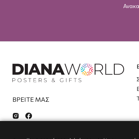
Ανακα
ΒΡΕΙΤΕ ΜΑΣ

