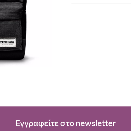
Εγγραφείτε στο newsletter