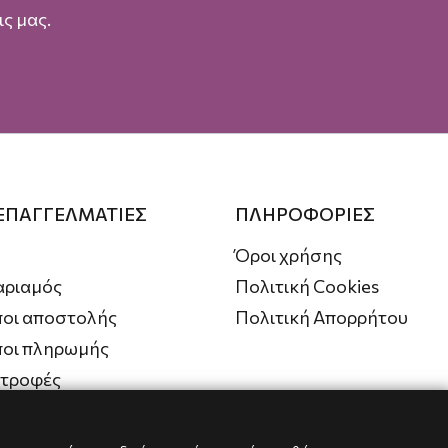
ς μας.
 ΕΠΑΓΓΕΛΜΑΤΙΕΣ
ΠΛΗΡΟΦΟΡΙΕΣ
Όροι χρήσης
αριαμός
Πολιτική Cookies
οι αποστολής
Πολιτική Απορρήτου
ποι πληρωμής
στροφές