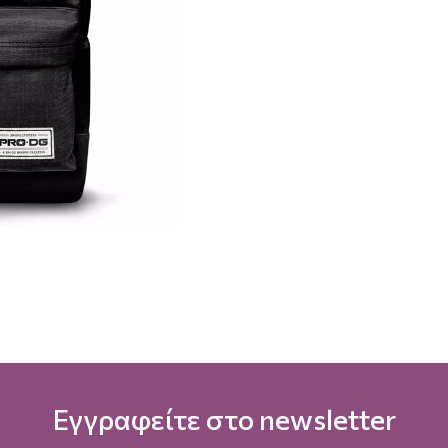
Εγγραφείτε στο newsletter