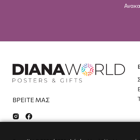
Ανακα
ΒΡΕΙΤΕ ΜΑΣ

