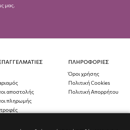
ς μας.
 ΕΠΑΓΓΕΛΜΑΤΙΕΣ
ΠΛΗΡΟΦΟΡΙΕΣ
Όροι χρήσης
αριαμός
Πολιτική Cookies
οι αποστολής
Πολιτική Απορρήτου
ποι πληρωμής
στροφές