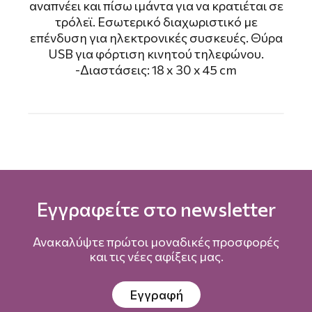
αναπνέει και πίσω ιμάντα για να κρατιέται σε
τρόλεϊ. Εσωτερικό διαχωριστικό με
επένδυση για ηλεκτρονικές συσκευές. Θύρα
USB για φόρτιση κινητού τηλεφώνου.
-Διαστάσεις: 18 x 30 x 45 cm
Εγγραφείτε στο newsletter
Ανακαλύψτε πρώτοι μοναδικές προσφορές
και τις νέες αφίξεις μας.
Εγγραφή