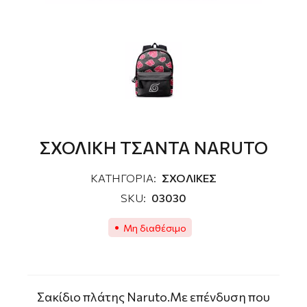
ΣΧΟΛΙΚΗ ΤΣΑΝΤΑ NARUTO
ΚΑΤΗΓΟΡΙΑ:
ΣΧΟΛΙΚΕΣ
SKU:
03030
Μη διαθέσιμο
Σακίδιο πλάτης Νaruto.Mε επένδυση που