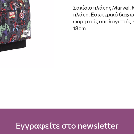
Σακίδιο πλάτης Μarvel.
πλάτη. Εσωτερικό διαχω
φορητούς υπολογιστές. 
18cm
Εγγραφείτε στο newsletter