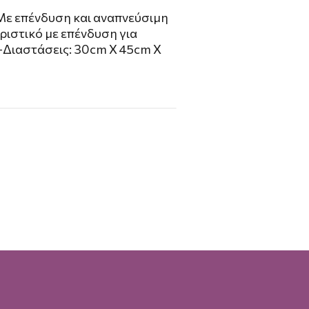
 Mε επένδυση και αναπνεύσιμη
ριστικό με επένδυση για
-Διαστάσεις: 30cm X 45cm X