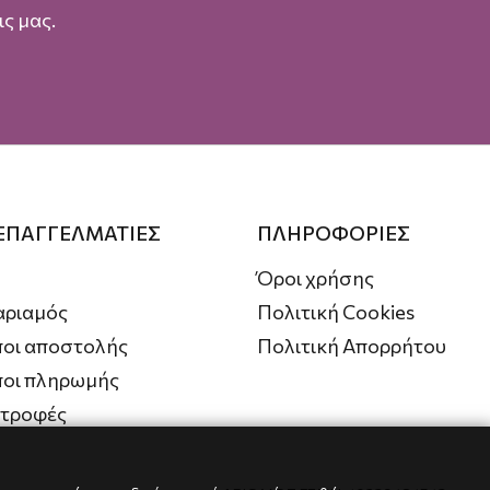
ς μας.
 ΕΠΑΓΓΕΛΜΑΤΙΕΣ
ΠΛΗΡΟΦΟΡΙΕΣ
Όροι χρήσης
αριαμός
Πολιτική Cookies
οι αποστολής
Πολιτική Απορρήτου
ποι πληρωμής
στροφές