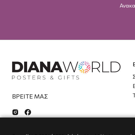
Ανακα
ΒΡΕΙΤΕ ΜΑΣ

