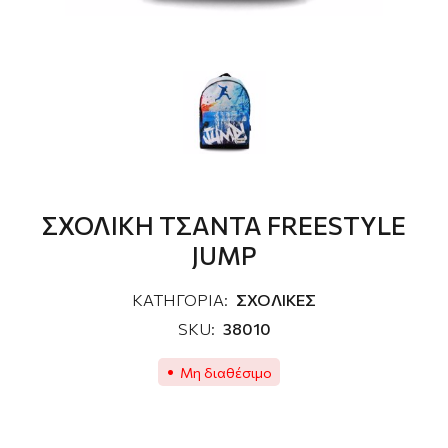
ΣΧΟΛΙΚΗ ΤΣΑΝΤΑ FREESTYLE
JUMP
ΚΑΤΗΓΟΡΙΑ:
ΣΧΟΛΙΚΕΣ
SKU:
38010
Μη διαθέσιμο