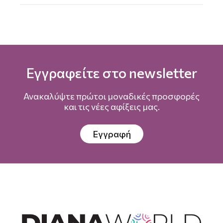
Εγγραφείτε στο newsletter
Ανακαλύψτε πρώτοι μοναδικές προσφορές
και τις νέες αφίξεις μας.
Εγγραφή