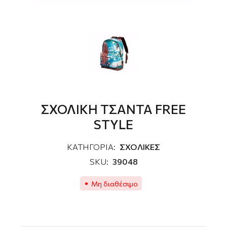
ΣΧΟΛΙΚΗ ΤΣΑΝΤΑ FREE
STYLE
ΚΑΤΗΓΟΡΙΑ:
ΣΧΟΛΙΚΕΣ
SKU:
39048
Μη διαθέσιμο