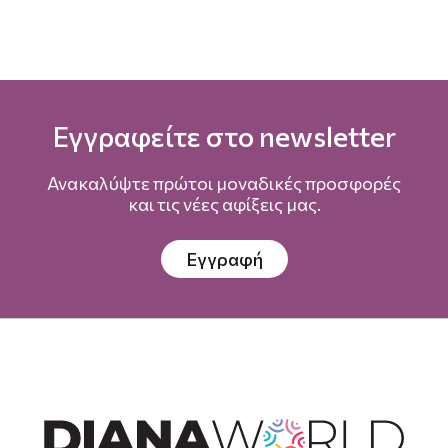
Εγγραφείτε στο newsletter
Ανακαλύψτε πρώτοι μοναδικές προσφορές
και τις νέες αφίξεις μας.
Εγγραφή