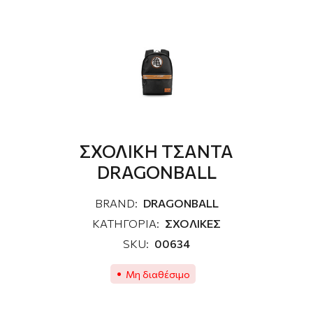
ΣΧΟΛΙΚΗ ΤΣΑΝΤΑ
DRAGONBALL
BRAND:
DRAGONBALL
ΚΑΤΗΓΟΡΙΑ:
ΣΧΟΛΙΚΕΣ
SKU:
00634
Μη διαθέσιμο