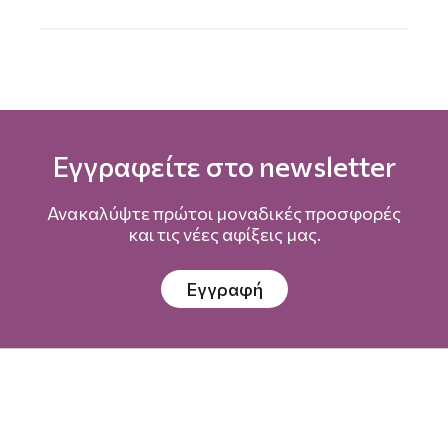
Εγγραφείτε στο newsletter
Ανακαλύψτε πρώτοι μοναδικές προσφορές
και τις νέες αφίξεις μας.
Εγγραφή