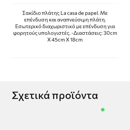
Σακίδιο πλάτης La casa de papel. Mε
επένδυση και αναπνεύσιμη πλάτη.
Εσωτερικό διαχωριστικό με επένδυση για
φορητούς υπολογιστές. -Διαστάσεις: 30cm
X 45cm X 18cm
Σχετικά προϊόντα