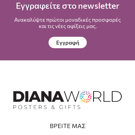
Εγγραφείτε στο newsletter
Ανακαλύψτε πρώτοι μοναδικές προσφορές
και τις νέες αφίξεις μας.
Εγγραφή
ΒΡΕΙΤΕ ΜΑΣ