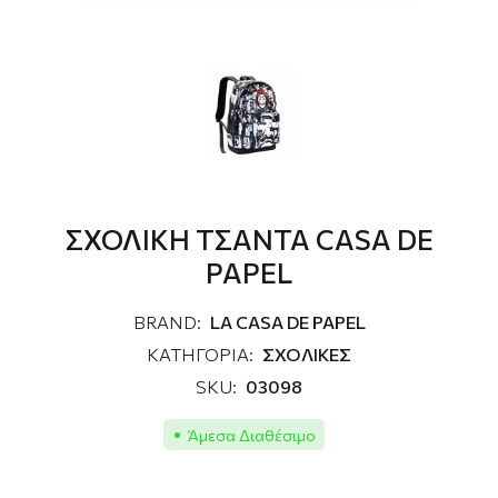
ΣΧΟΛΙΚΗ ΤΣΑΝΤΑ CASA DE
PAPEL
BRAND:
LA CASA DE PAPEL
ΚΑΤΗΓΟΡΙΑ:
ΣΧΟΛΙΚΕΣ
SKU:
03098
Άμεσα Διαθέσιμο