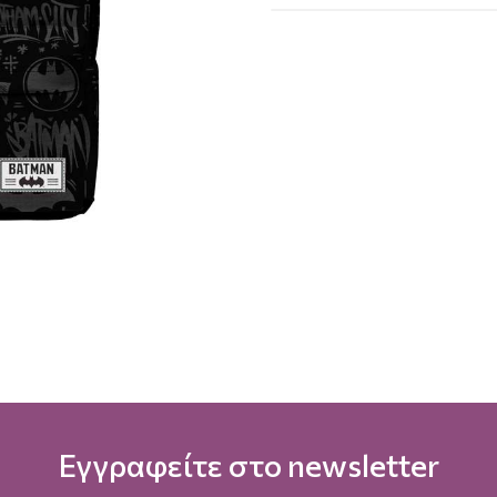
Εγγραφείτε στο newsletter