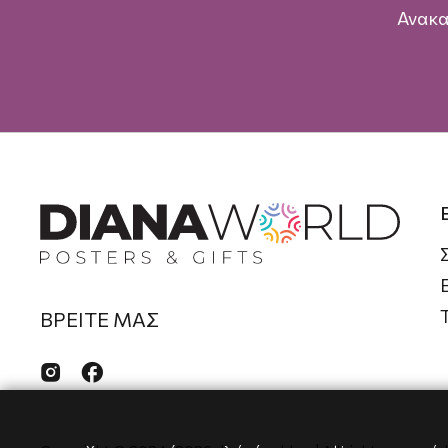
Ανακα
ΒΡΕΙΤΕ ΜΑΣ

