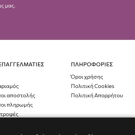
ς μας.
 ΕΠΑΓΓΕΛΜΑΤΙΕΣ
ΠΛΗΡΟΦΟΡΙΕΣ
Όροι χρήσης
αριαμός
Πολιτική Cookies
οι αποστολής
Πολιτική Απορρήτου
ποι πληρωμής
στροφές