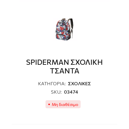
SPIDERMAN ΣΧΟΛΙΚΗ
ΤΣΑΝΤΑ
ΚΑΤΗΓΟΡΙΑ:
ΣΧΟΛΙΚΕΣ
SKU:
03474
Μη διαθέσιμο