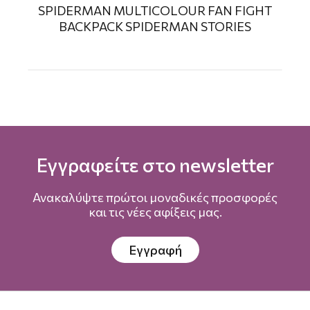
SPIDERMAN MULTICOLOUR FAN FIGHT
BACKPACK SPIDERMAN STORIES
Εγγραφείτε στο newsletter
Ανακαλύψτε πρώτοι μοναδικές προσφορές
και τις νέες αφίξεις μας.
Εγγραφή