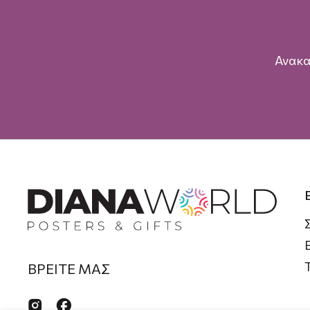
Ανακα
ΒΡΕΙΤΕ ΜΑΣ

