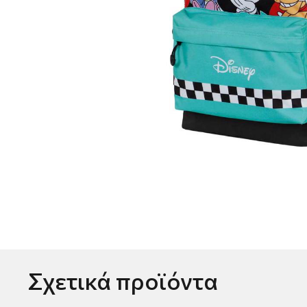
Σχετικά προϊόντα