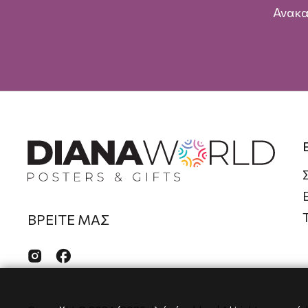
Ανακα
ΒΡΕΙΤΕ ΜΑΣ

