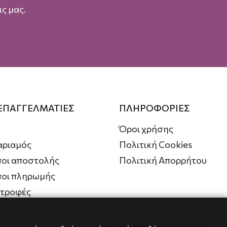
ς μας.
 ΕΠΑΓΓΕΛΜΑΤΙΕΣ
ΠΛΗΡΟΦΟΡΙΕΣ
Όροι χρήσης
αριαμός
Πολιτική Cookies
οι αποστολής
Πολιτική Απορρήτου
ποι πληρωμής
στροφές