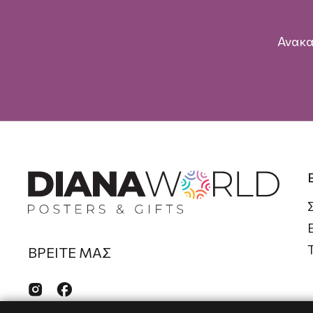
Ανακα
ΒΡΕΙΤΕ ΜΑΣ

