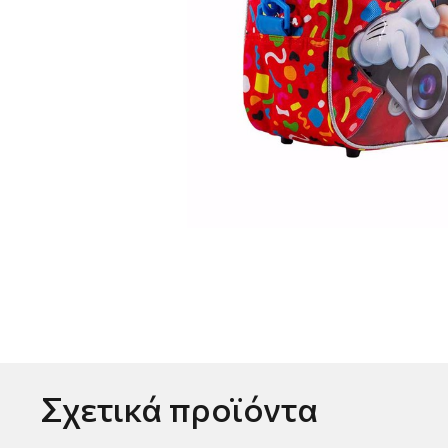
Σχετικά προϊόντα