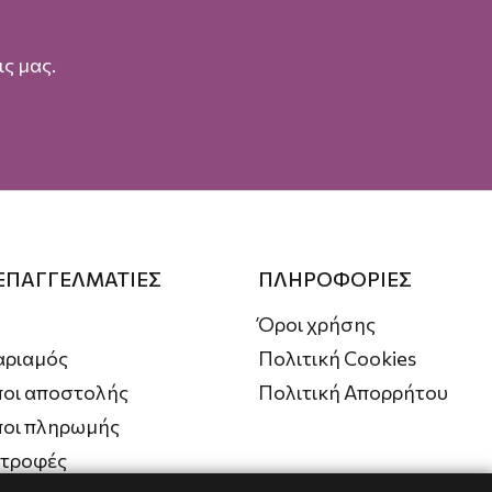
ς μας.
 ΕΠΑΓΓΕΛΜΑΤΙΕΣ
ΠΛΗΡΟΦΟΡΙΕΣ
Όροι χρήσης
αριαμός
Πολιτική Cookies
οι αποστολής
Πολιτική Απορρήτου
ποι πληρωμής
στροφές