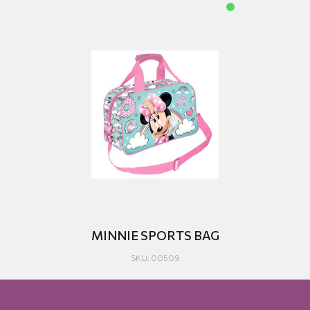
MINNIE SPORTS BAG
SKU: 00509