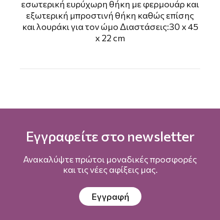
εσωτερική ευρύχωρη θήκη με φερμουάρ και
εξωτερική μπροστινή θήκη καθώς επίσης
και λουράκι για τον ώμο Διαστάσεις:30 x 45
x 22 cm
Εγγραφείτε στο newsletter
Ανακαλύψτε πρώτοι μοναδικές προσφορές
και τις νέες αφίξεις μας.
Εγγραφή