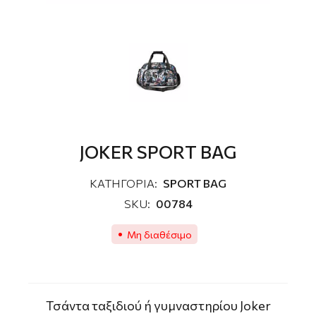
JOKER SPORT BAG
ΚΑΤΗΓΟΡΙΑ:
SPORT BAG
SKU:
00784
Μη διαθέσιμο
Τσάντα ταξιδιού ή γυμναστηρίου Joker