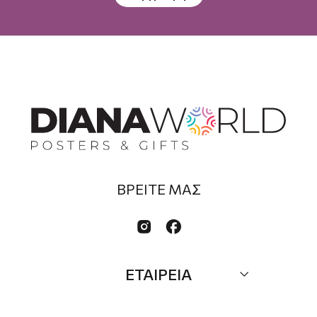
ΒΡΕΙΤΕ ΜΑΣ


ΕΤΑΙΡΕΙΑ
Σχετικά