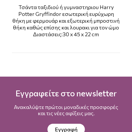
Τσάντα ταξιδιού ή γυμναστηριου Harry
Potter Gryffindor εσωτερική ευρύχωρη
θήκη με φερμουάρ και εξωτερική μπροστινή
θήκη καθώς επίσης και λουρακι για τον ώμο
Διαστάσεις:30 x 45 x 22 cm
Εγγραφείτε στο newsletter
Ανακαλύψτε πρώτοι μοναδικές προσφορές
και τις νέες αφίξεις μας.
Εγγραφή