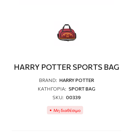
HARRY POTTER SPORTS BAG
BRAND:
HARRY POTTER
ΚΑΤΗΓΟΡΙΑ:
SPORT BAG
SKU:
00339
Μη διαθέσιμο