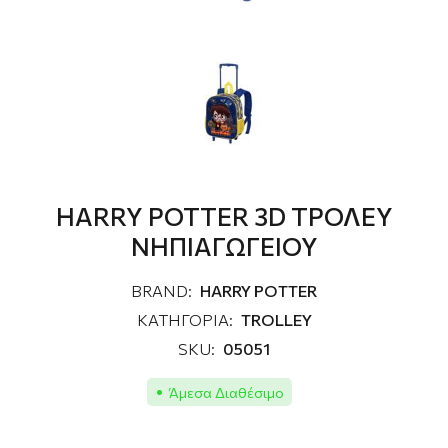
HARRY POTTER 3D TΡΟΛΕΥ
ΝΗΠΙΑΓΩΓΕΙΟΥ
BRAND:
HARRY POTTER
ΚΑΤΗΓΟΡΙΑ:
ΤROLLEY
SKU:
05051
Άμεσα Διαθέσιμο