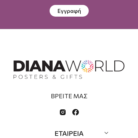
Εγγραφή
ΒΡΕΙΤΕ ΜΑΣ


ΕΤΑΙΡΕΙΑ