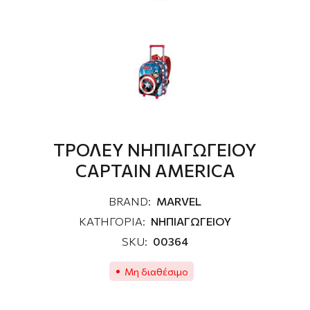
ΤΡΟΛΕΥ ΝΗΠΙΑΓΩΓΕΙΟΥ
CAPTAIN AMERICA
BRAND:
MARVEL
ΚΑΤΗΓΟΡΙΑ:
ΝΗΠΙΑΓΩΓΕΙΟΥ
SKU:
00364
Μη διαθέσιμο