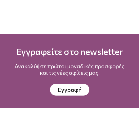
Εγγραφείτε στο newsletter
Ανακαλύψτε πρώτοι μοναδικές προσφορές
και τις νέες αφίξεις μας.
Εγγραφή