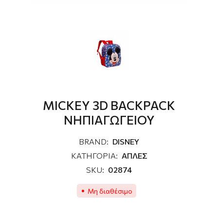
MICKEY 3D BACKPACK
ΝΗΠΙΑΓΩΓΕΙΟΥ
BRAND:
DISNEY
ΚΑΤΗΓΟΡΙΑ:
ΑΠΛΕΣ
SKU:
02874
Μη διαθέσιμο