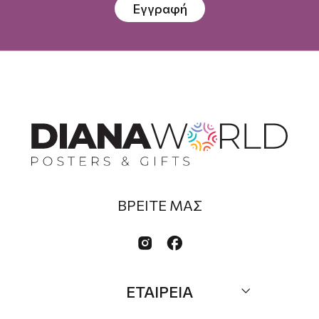
Εγγραφή
ΒΡΕΙΤΕ ΜΑΣ


ΕΤΑΙΡΕΙΑ