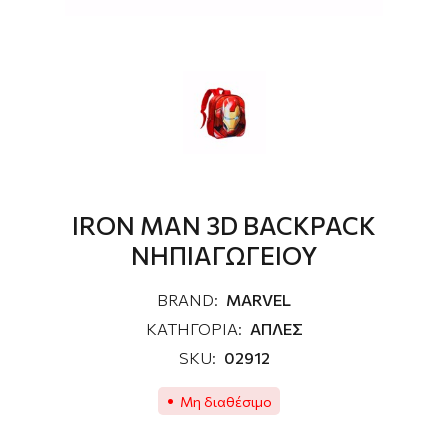
IRON MAN 3D BACKPACK
ΝΗΠΙΑΓΩΓΕΙΟΥ
BRAND:
MARVEL
ΚΑΤΗΓΟΡΙΑ:
ΑΠΛΕΣ
SKU:
02912
Μη διαθέσιμο