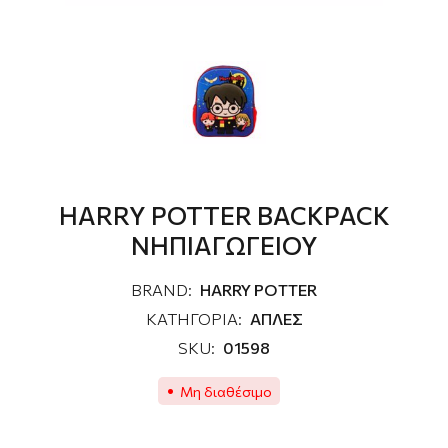
HARRY POTTER BACKPACK
ΝΗΠΙΑΓΩΓΕΙΟΥ
BRAND:
HARRY POTTER
ΚΑΤΗΓΟΡΙΑ:
ΑΠΛΕΣ
SKU:
01598
Μη διαθέσιμο