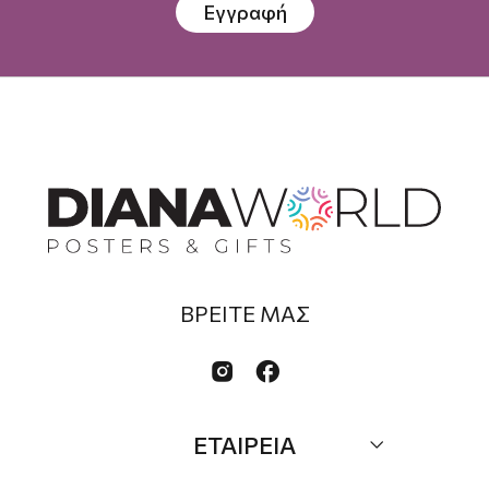
Εγγραφή
ΒΡΕΙΤΕ ΜΑΣ


ΕΤΑΙΡΕΙΑ