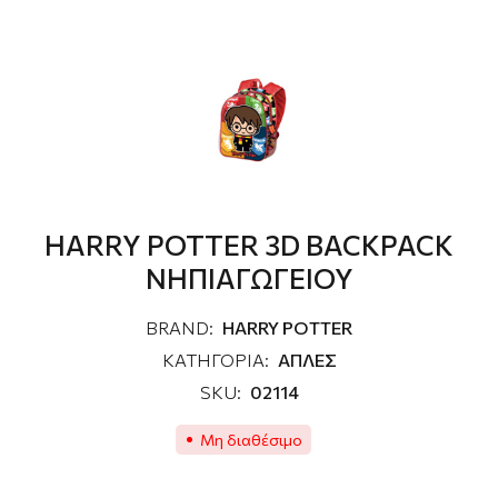
HARRY POTTER 3D BACKPACK
ΝΗΠΙΑΓΩΓΕΙΟΥ
BRAND:
HARRY POTTER
ΚΑΤΗΓΟΡΙΑ:
ΑΠΛΕΣ
SKU:
02114
Μη διαθέσιμο