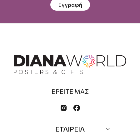
Εγγραφή
ΒΡΕΙΤΕ ΜΑΣ


ΕΤΑΙΡΕΙΑ