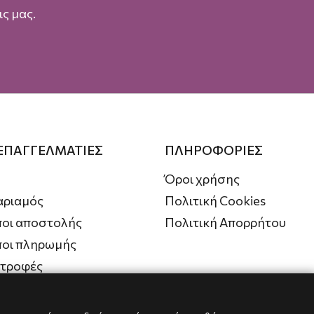
ς μας.
 ΕΠΑΓΓΕΛΜΑΤΙΕΣ
ΠΛΗΡΟΦΟΡΙΕΣ
Όροι χρήσης
αριαμός
Πολιτική Cookies
οι αποστολής
Πολιτική Απορρήτου
ποι πληρωμής
στροφές