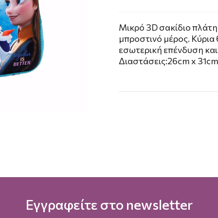
Μικρό 3D σακίδιο πλάτη
μπροστινό μέρος. Κύρια
εσωτερική επένδυση και
Διαστάσεις:26cm x 31cm
Εγγραφείτε στο newsletter