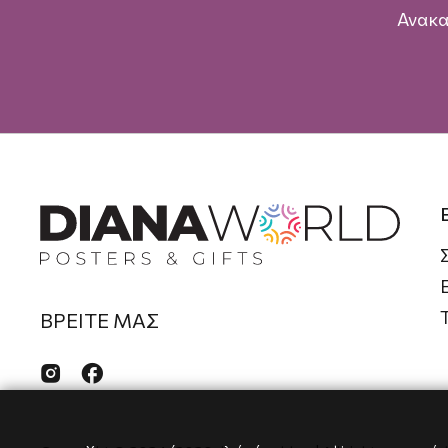
Ανακα
ΒΡΕΙΤΕ ΜΑΣ

