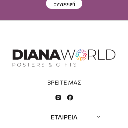
Εγγραφή
ΒΡΕΙΤΕ ΜΑΣ


ΕΤΑΙΡΕΙΑ