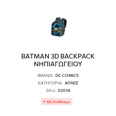
BATMAN 3D BACKPACK
NΗΠΙΑΓΩΓΕΙΟΥ
BRAND:
DC COMICS
ΚΑΤΗΓΟΡΙΑ:
ΑΠΛΕΣ
SKU:
02014
Μη διαθέσιμο