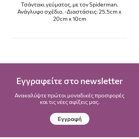
Τσάντακι γεύματος, με τον Spiderman.
Ανάγλυφο σχέδιο. -Διαστάσεις: 25.5cm x
20cm x 10cm
Εγγραφείτε στο newsletter
Ανακαλύψτε πρώτοι μοναδικές προσφορές
και τις νέες αφίξεις μας.
Εγγραφή