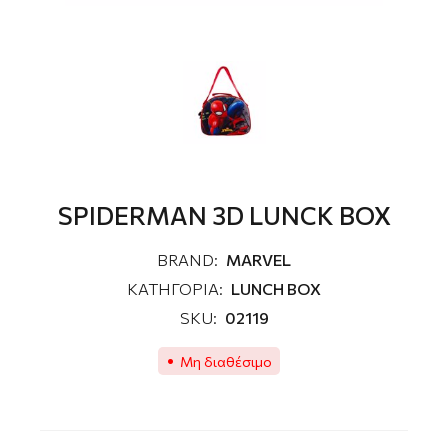
SPIDERMAN 3D LUNCK BOX
BRAND:
MARVEL
ΚΑΤΗΓΟΡΙΑ:
LUNCH BOX
SKU:
02119
Μη διαθέσιμο